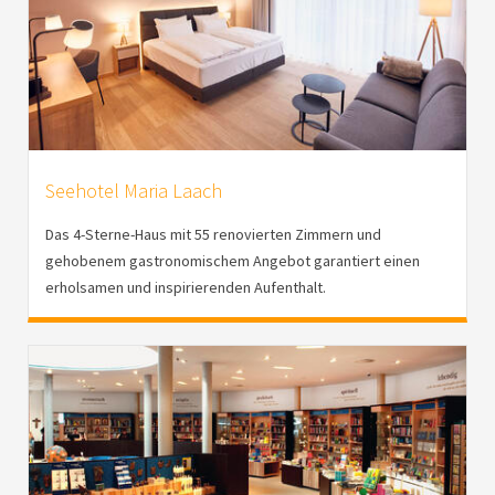
Seehotel Maria Laach
Das 4-Sterne-Haus mit 55 renovierten Zimmern und
gehobenem gastronomischem Angebot garantiert einen
erholsamen und inspirierenden Aufenthalt.