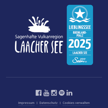
Impressum
Datenschutz
Cookies verwalten