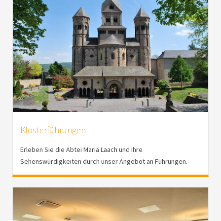
Klosterführungen
Erleben Sie die Abtei Maria Laach und ihre
Sehenswürdigkeiten durch unser Angebot an Führungen.