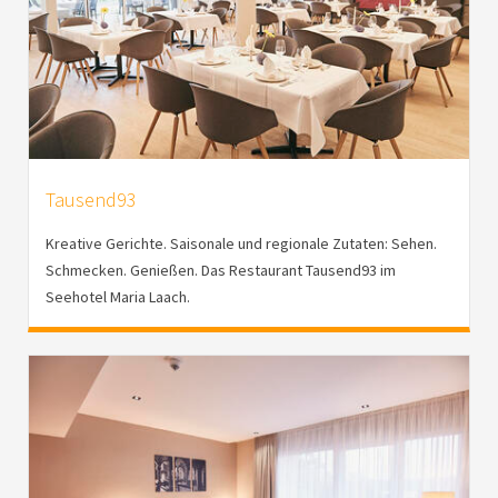
Tausend93
Kreative Gerichte. Saisonale und regionale Zutaten: Sehen.
Schmecken. Genießen. Das Restaurant Tausend93 im
Seehotel Maria Laach.