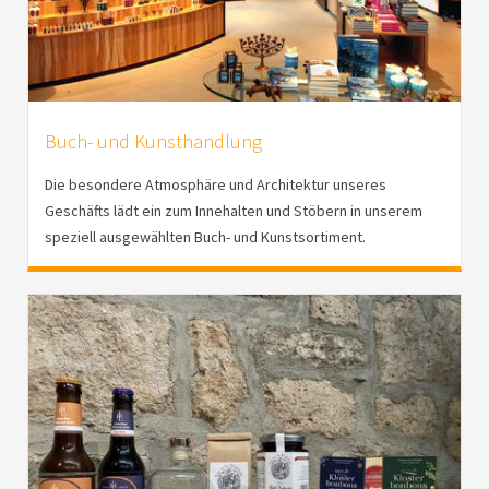
Buch- und Kunsthandlung
Die besondere Atmosphäre und Architektur unseres
Geschäfts lädt ein zum Innehalten und Stöbern in unserem
speziell ausgewählten Buch- und Kunstsortiment.