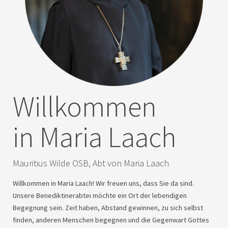
Willkommen
in Maria Laach
Mauritius Wilde
OSB
, Abt von Maria Laach
Willkommen in Maria Laach! Wir freuen uns, dass Sie da sind.
Unsere Benediktinerabtei möchte ein Ort der lebendigen
Begegnung sein. Zeit haben, Abstand gewinnen, zu sich selbst
finden, anderen Menschen begegnen und die Gegenwart Gottes