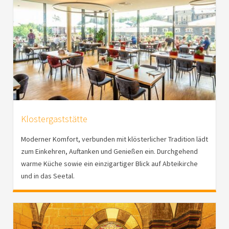
Klostergaststätte
Moderner Komfort, verbunden mit klösterlicher Tradition lädt
zum Einkehren, Auftanken und Genießen ein. Durchgehend
warme Küche sowie ein einzigartiger Blick auf Abteikirche
und in das Seetal.