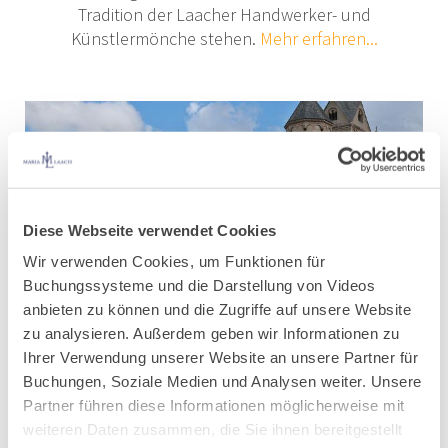
Tradition der Laacher Handwerker- und
Künstlermönche stehen.
Mehr erfahren...
Diese Webseite verwendet Cookies
Wir verwenden Cookies, um Funktionen für
Buchungssysteme und die Darstellung von Videos
anbieten zu können und die Zugriffe auf unsere Website
zu analysieren. Außerdem geben wir Informationen zu
Ihrer Verwendung unserer Website an unsere Partner für
Buchungen, Soziale Medien und Analysen weiter. Unsere
Klosterladen
Partner führen diese Informationen möglicherweise mit
weiteren Daten zusammen, die Sie ihnen bereitgestellt
Entdecken Sie eine einzigartige Kombination aus Pflanzenvielfalt,