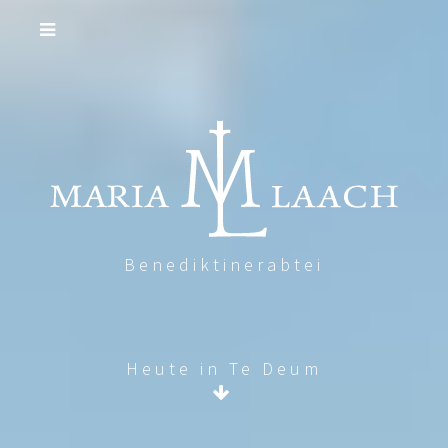
Benediktinerabtei
Heute in Te Deum