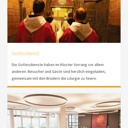
Gottesdienst
Die Gottesdienste haben im Kloster Vorrang vor allem
anderen. Besucher und Gäste sind herzlich eingeladen,
gemeinsam mit den Brüdern die Liturgie zu feiern.