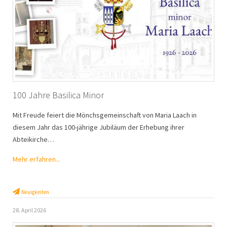
100 Jahre Basilica Minor
Mit Freude feiert die Mönchsgemeinschaft von Maria Laach in
diesem Jahr das 100-jährige Jubiläum der Erhebung ihrer
Abteikirche…
Mehr erfahren...
Neuigkeiten
28. April 2026