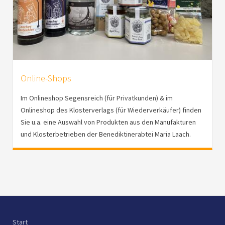
Online-Shops
Im Onlineshop Segensreich (für Privatkunden) & im
Onlineshop des Klosterverlags (für Wiederverkäufer) finden
Sie u.a. eine Auswahl von Produkten aus den Manufakturen
und Klosterbetrieben der Benediktinerabtei Maria Laach.
Start