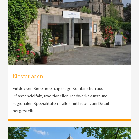
Klosterladen
Entdecken Sie eine einzigartige Kombination aus
Pflanzenvielfalt, traditioneller Handwerkskunst und
regionalen Spezialitäten – alles mit Liebe zum Detail
hergestellt.