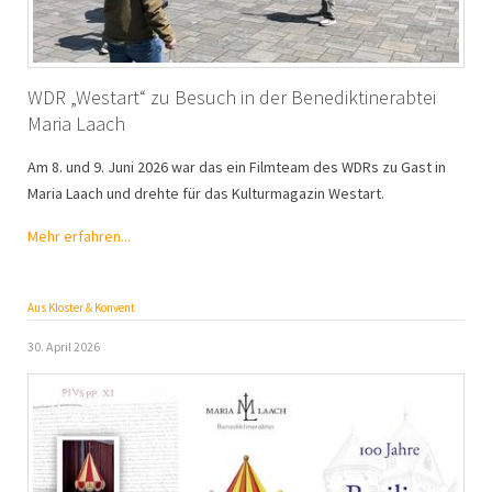
WDR „Westart“ zu Besuch in der Benediktinerabtei
Maria Laach
Am 8. und 9. Juni 2026 war das ein Filmteam des WDRs zu Gast in
Maria Laach und drehte für das Kulturmagazin Westart.
Mehr erfahren...
Aus Kloster & Konvent
30. April 2026