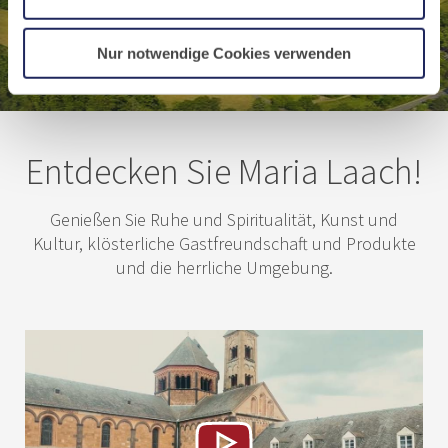
Nur notwendige Cookies verwenden
Entdecken Sie Maria Laach!
Genießen Sie Ruhe und Spiritualität, Kunst und
Kultur, klösterliche Gastfreundschaft und Produkte
und die herrliche Umgebung.