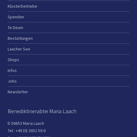
Klosterbetriebe
Spenden
Te Deum
Bestattungen
Laacher See
Shops
Infos
Jobs
Newsletter
Benediktinerabtei Maria Laach
D-56653 Maria Laach
Tel.: +49 (0) 2652 59-0