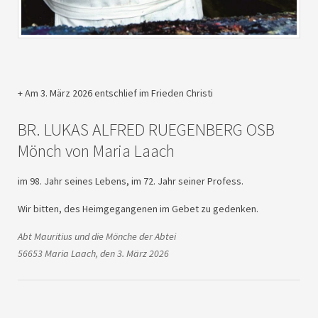
+ Am 3. März 2026 entschlief im Frieden Christi
BR.
LUKAS
ALFRED
RUEGENBERG
OSB
Mönch von Maria Laach
im 98. Jahr seines Lebens, im 72. Jahr seiner Profess.
Wir bitten, des Heimgegangenen im Gebet zu gedenken.
Abt Mauritius und die Mönche der Abtei
56653 Maria Laach, den 3. März 2026