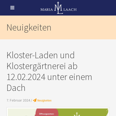
Neuigkeiten
Kloster-Laden und
Klostergärtnerei ab
12.02.2024 unter einem
Dach
7. Februar 2024 /
Neuigkeiten