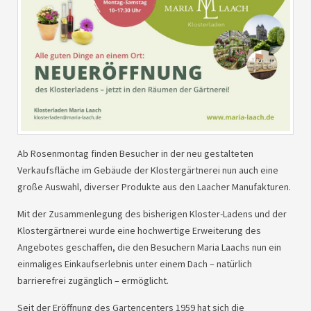
Ab Rosenmontag finden Besucher in der neu gestalteten
Verkaufsfläche im Gebäude der Klostergärtnerei nun auch eine
große Auswahl, diverser Produkte aus den Laacher Manufakturen.
Mit der Zusammenlegung des bisherigen Kloster-Ladens und der
Klostergärtnerei wurde eine hochwertige Erweiterung des
Angebotes geschaffen, die den Besuchern Maria Laachs nun ein
einmaliges Einkaufserlebnis unter einem Dach – natürlich
barrierefrei zugänglich – ermöglicht.
Seit der Eröffnung des Gartencenters 1959 hat sich die