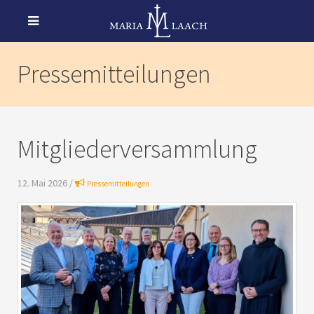
Pressemitteilungen
Mitgliederversammlung
12. Mai 2026 /
Pressemitteilungen