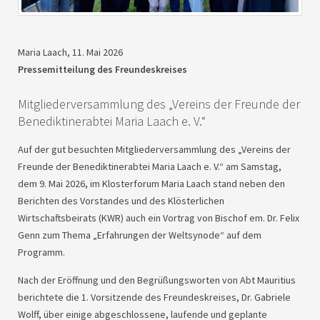
Maria Laach, 11. Mai 2026
Pressemitteilung des Freundeskreises
Mitgliederversammlung des „Vereins der Freunde der
Benediktinerabtei Maria Laach e. V.“
Auf der gut besuchten Mitgliederversammlung des „Vereins der
Freunde der Benediktinerabtei Maria Laach e. V.“ am Samstag,
dem 9. Mai 2026, im Klosterforum Maria Laach stand neben den
Berichten des Vorstandes und des Klösterlichen
Wirtschaftsbeirats (
KWR
) auch ein Vortrag von Bischof em. Dr. Felix
Genn zum Thema „Erfahrungen der Weltsynode“ auf dem
Programm.
Nach der Eröffnung und den Begrüßungsworten von Abt Mauritius
berichtete die 1. Vorsitzende des Freundeskreises, Dr. Gabriele
Wolff, über einige abgeschlossene, laufende und geplante