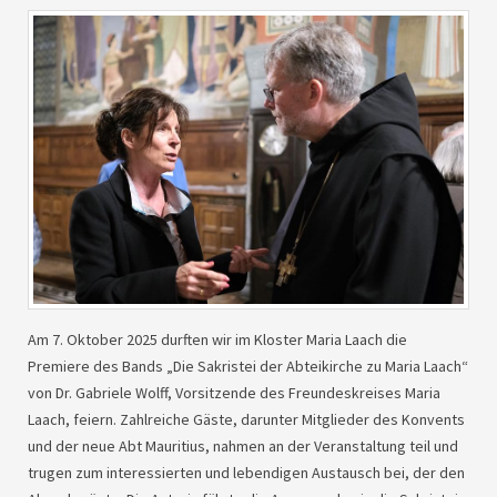
Am 7. Oktober 2025 durften wir im Kloster Maria Laach die
Premiere des Bands „Die Sakristei der Abteikirche zu Maria Laach“
von Dr. Gabriele Wolff, Vorsitzende des Freundeskreises Maria
Laach, feiern. Zahlreiche Gäste, darunter Mitglieder des Konvents
und der neue Abt Mauritius, nahmen an der Veranstaltung teil und
trugen zum interessierten und lebendigen Austausch bei, der den