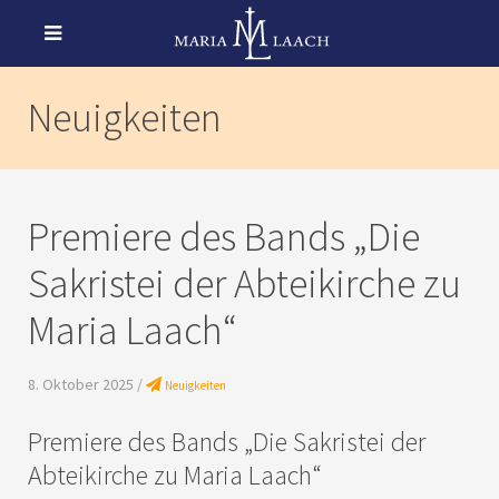
Neuigkeiten
Premiere des Bands „Die
Sakristei der Abteikirche zu
Maria Laach“
8. Oktober 2025 /
Neuigkeiten
Premiere des Bands „Die Sakristei der
Abteikirche zu Maria Laach“