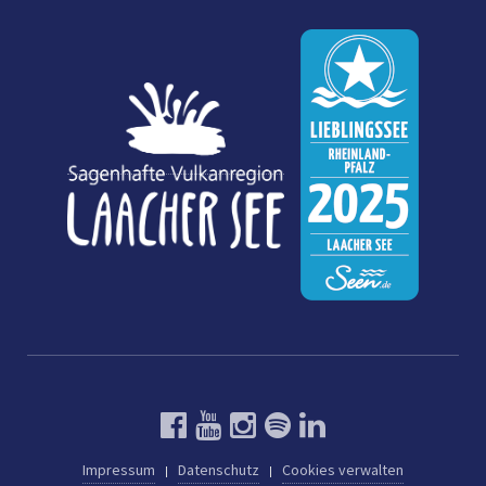
Impressum
Datenschutz
Cookies verwalten