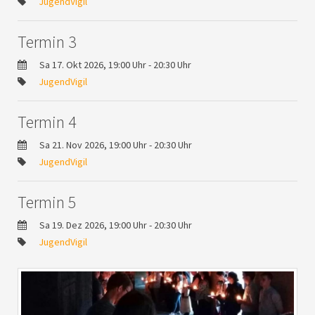
JugendVigil
Termin 3
Sa 17. Okt 2026, 19:00 Uhr - 20:30 Uhr
JugendVigil
Termin 4
Sa 21. Nov 2026, 19:00 Uhr - 20:30 Uhr
JugendVigil
Termin 5
Sa 19. Dez 2026, 19:00 Uhr - 20:30 Uhr
JugendVigil