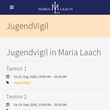
JugendVigil
Jugendvigil in Maria Laach
Termin 1
Sa 22. Aug 2026, 19:00 Uhr - 20:30 Uhr
JugendVigil
Termin 2
Sa 19. Sep 2026, 19:00 Uhr - 20:30 Uhr