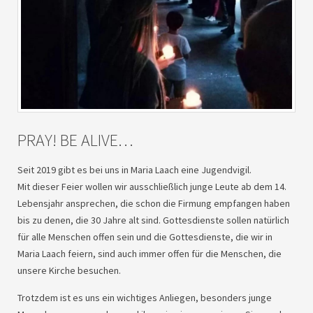
PRAY
! BE ALIVE…
Seit 2019 gibt es bei uns in Maria Laach eine Jugendvigil.
Mit dieser Feier wollen wir ausschließlich junge Leute ab dem 14.
Lebensjahr ansprechen, die schon die Firmung empfangen haben
bis zu denen, die 30 Jahre alt sind. Gottesdienste sollen natürlich
für alle Menschen offen sein und die Gottesdienste, die wir in
Maria Laach feiern, sind auch immer offen für die Menschen, die
unsere Kirche besuchen.
Trotzdem ist es uns ein wichtiges Anliegen, besonders junge