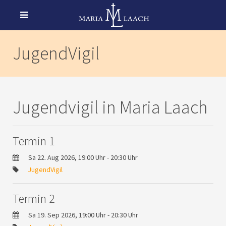
JugendVigil
Jugendvigil in Maria Laach
Termin 1
Sa 22. Aug 2026, 19:00 Uhr - 20:30 Uhr
JugendVigil
Termin 2
Sa 19. Sep 2026, 19:00 Uhr - 20:30 Uhr