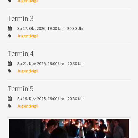
JugendVigil
Termin 3
Sa 17. Okt 2026, 19:00 Uhr - 20:30 Uhr
JugendVigil
Termin 4
Sa 21. Nov 2026, 19:00 Uhr - 20:30 Uhr
JugendVigil
Termin 5
Sa 19. Dez 2026, 19:00 Uhr - 20:30 Uhr
JugendVigil