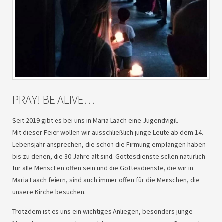
PRAY
! BE ALIVE…
Seit 2019 gibt es bei uns in Maria Laach eine Jugendvigil.
Mit dieser Feier wollen wir ausschließlich junge Leute ab dem 14.
Lebensjahr ansprechen, die schon die Firmung empfangen haben
bis zu denen, die 30 Jahre alt sind. Gottesdienste sollen natürlich
für alle Menschen offen sein und die Gottesdienste, die wir in
Maria Laach feiern, sind auch immer offen für die Menschen, die
unsere Kirche besuchen.
Trotzdem ist es uns ein wichtiges Anliegen, besonders junge