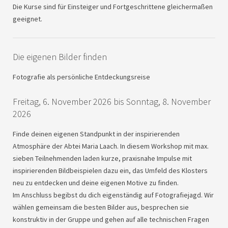
Die Kurse sind für Einsteiger und Fortgeschrittene gleichermaßen
geeignet.
Die eigenen Bilder finden
Fotografie als persönliche Entdeckungsreise
Freitag, 6. November 2026 bis Sonntag, 8. November
2026
Finde deinen eigenen Standpunkt in der inspirierenden
Atmosphäre der Abtei Maria Laach. In diesem Workshop mit max.
sieben Teilnehmenden laden kurze, praxisnahe Impulse mit
inspirierenden Bildbeispielen dazu ein, das Umfeld des Klosters
neu zu entdecken und deine eigenen Motive zu finden.
Im Anschluss begibst du dich eigenständig auf Fotografiejagd. Wir
wählen gemeinsam die besten Bilder aus, besprechen sie
konstruktiv in der Gruppe und gehen auf alle technischen Fragen