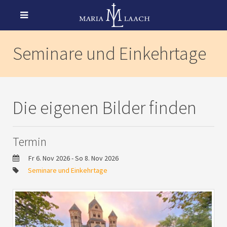
Seminare und Einkehrtage
Die eigenen Bilder finden
Termin
Fr 6. Nov 2026 - So 8. Nov 2026
Seminare und Einkehrtage