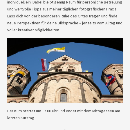
individuell ein. Dabei bleibt genug Raum für persönliche Betreuung
und wertvolle Tipps aus meiner täglichen fotografischen Praxis.
Lass dich von der besonderen Ruhe des Ortes tragen und finde
neue Perspektiven für deine Bildsprache – jenseits vom Alltag und
voller kreativer Möglichkeiten.
Der Kurs startet um 17.00 Uhr und endet mit dem Mittagessen am
letzten Kurstag.