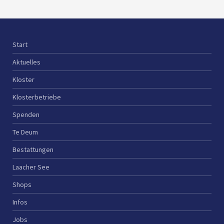
Start
Aktuelles
Kloster
Klosterbetriebe
Spenden
Te Deum
Bestattungen
Laacher See
Shops
Infos
Jobs