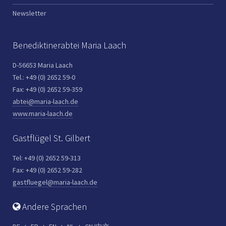
Newsletter
Benediktinerabtei Maria Laach
D-56653 Maria Laach
Tel.: +49 (0) 2652 59-0
Fax: +49 (0) 2652 59-359
abtei@maria-laach.de
www.maria-laach.de
Gastflügel St. Gilbert
Tel: +49 (0) 2652 59-313
Fax: +49 (0) 2652 59-282
gastfluegel@maria-laach.de
Andere Sprachen