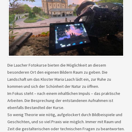
Die Laacher Fotokurse bieten die Möglichkeit an diesem
besonderen Ort den eigenen Bildern Raum zu geben. Die
Landschaft um das Kloster Maria Laach lädt ein, zur Ruhe zu
kommen und sich der Schönheit der Natur zu öffnen.
Im Fokus steht – nach einem inhaltlichen Impuls – das praktische
Arbeiten. Die Besprechung der entstandenen Aufnahmen ist
ebenfalls Bestandteil der Kurse.
So wenig Theorie wie nötig, aufgelockert durch Bildbeispiele und
Geschichten, und so viel Praxis wie möglich. Immer mit Raum und
Zeit die gestalterischen oder technischen Fragen zu beantworten.