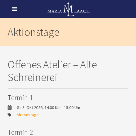
Aktionstage
Offenes Atelier – Alte
Schreinerei
Termin 1
Sa 3. Okt 2026, 14:00 Uhr - 15:00 Uhr
Aktionstage
Termin 2