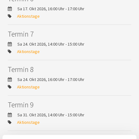
Sa 17. Okt 2026, 16:00 Uhr - 17:00 Uhr
Aktionstage
Termin 7
Sa 24. Okt 2026, 14:00 Uhr - 15:00 Uhr
Aktionstage
Termin 8
Sa 24. Okt 2026, 16:00 Uhr - 17:00 Uhr
Aktionstage
Termin 9
Sa 31. Okt 2026, 14:00 Uhr - 15:00 Uhr
Aktionstage