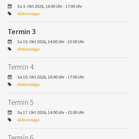
Sa 3. Okt 2026, 16:00 Uhr - 17:00 Uhr
Aktionstage
Termin 3
Sa 10. Okt 2026, 14:00 Uhr - 15:00 Uhr
Aktionstage
Termin 4
Sa 10. Okt 2026, 16:00 Uhr - 17:00 Uhr
Aktionstage
Termin 5
Sa 17. Okt 2026, 14:00 Uhr - 15:00 Uhr
Aktionstage
Termin 6