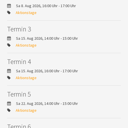
Sa 8. Aug 2026, 16:00 Uhr - 17:00 Uhr
Aktionstage
Termin 3
Sa 15. Aug 2026, 14:00 Uhr - 15:00 Uhr
Aktionstage
Termin 4
Sa 15. Aug 2026, 16:00 Uhr - 17:00 Uhr
Aktionstage
Termin 5
Sa 22. Aug 2026, 14:00 Uhr - 15:00 Uhr
Aktionstage
Termin 6