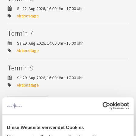
Sa 22. Aug 2026, 16:00 Uhr - 17:00 Uhr
Aktionstage
Termin 7
Sa 29. Aug 2026, 14:00 Uhr - 15:00 Uhr
Aktionstage
Termin 8
Sa 29. Aug 2026, 16:00 Uhr - 17:00 Uhr
Aktionstage
Offenes Atelier – Alte
Schreinerei –
Diese Webseite verwendet Cookies
Termine August 2026