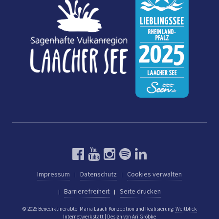
Impressum
Datenschutz
Cookies verwalten
Barrierefreiheit
Seite drucken
© 2026 Benediktinerabtei Maria Laach
Konzeption und Realisierung:
Weitblick
Internetwerkstatt
| Design von
Ari Gröbke