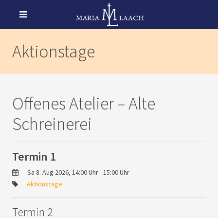
Aktionstage
Offenes Atelier – Alte
Schreinerei
Termin 1
Sa 8. Aug 2026, 14:00 Uhr - 15:00 Uhr
Aktionstage
Termin 2