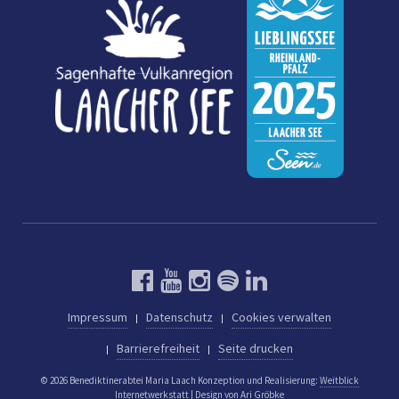
Impressum
Datenschutz
Cookies verwalten
Barrierefreiheit
Seite drucken
© 2026 Benediktinerabtei Maria Laach
Konzeption und Realisierung:
Weitblick
Internetwerkstatt
| Design von
Ari Gröbke