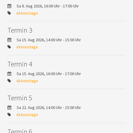
Sa 8. Aug 2026, 16:00 Uhr - 17:00 Uhr
Aktionstage
Termin 3
Sa 15. Aug 2026, 14:00 Uhr - 15:00 Uhr
Aktionstage
Termin 4
Sa 15. Aug 2026, 16:00 Uhr - 17:00 Uhr
Aktionstage
Termin 5
Sa 22. Aug 2026, 14:00 Uhr - 15:00 Uhr
Aktionstage
Termin 6