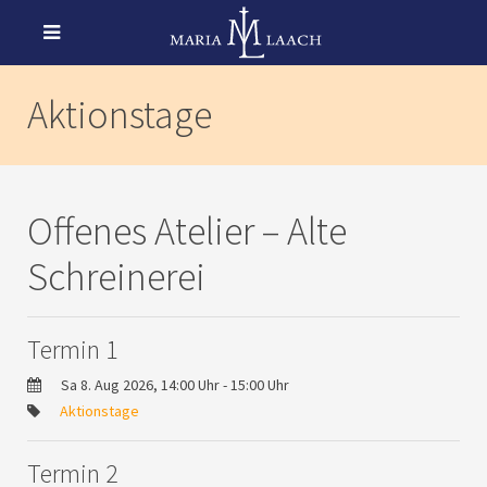
Aktionstage
Offenes Atelier – Alte
Schreinerei
Termin 1
Sa 8. Aug 2026, 14:00 Uhr - 15:00 Uhr
Aktionstage
Termin 2