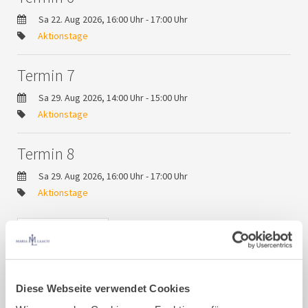
Sa 22. Aug 2026, 16:00 Uhr - 17:00 Uhr
Aktionstage
Termin 7
Sa 29. Aug 2026, 14:00 Uhr - 15:00 Uhr
Aktionstage
Termin 8
Sa 29. Aug 2026, 16:00 Uhr - 17:00 Uhr
Aktionstage
Offenes Atelier – Alte
Schreinerei –
Diese Webseite verwendet Cookies
Termine August 2026