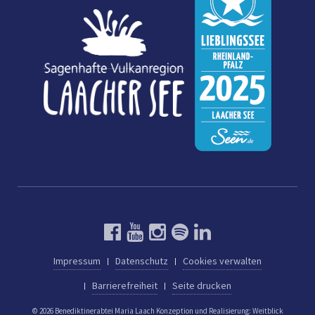
Impressum
Datenschutz
Cookies verwalten
Barrierefreiheit
Seite drucken
© 2026 Benediktinerabtei Maria Laach
Konzeption und Realisierung:
Weitblick