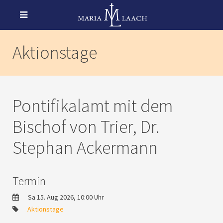
Aktionstage
Pontifikalamt mit dem
Bischof von Trier, Dr.
Stephan Ackermann
Termin
Sa 15. Aug 2026, 10:00 Uhr
Aktionstage