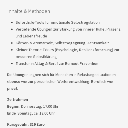
Inhalte & Methoden
Soforthilfe-Tools für emotionale Selbstregulation
Vertiefende Übungen zur Stärkung von innerer Ruhe, Präsenz
und Lebensfreude
Körper- & Atemarbeit, Selbstbegegnung, Achtsamkeit
Kleiner Theorie-Exkurs (Psychologie, Resilienzforschung) zur
besseren Selbstklärung
Transfer in Alltag & Beruf zur Burnout-Prävention
Die Übungen eignen sich für Menschen in Belastungssituationen
ebenso wie zur persönlichen Weiterentwicklung. Beruflich wie
privat.
Zeitrahmen
Beginn
: Donnerstag, 17:00 Uhr
Ende
: Sonntag, ca. 12:00 Uhr
Kursgebühr: 319 Euro