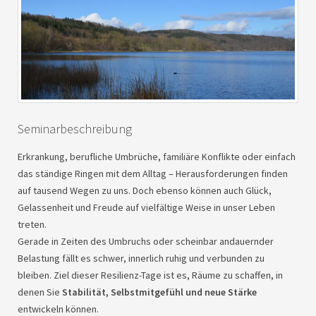
Seminarbeschreibung
Erkrankung, berufliche Umbrüche, familiäre Konflikte oder einfach
das ständige Ringen mit dem Alltag – Herausforderungen finden
auf tausend Wegen zu uns. Doch ebenso können auch Glück,
Gelassenheit und Freude auf vielfältige Weise in unser Leben
treten.
Gerade in Zeiten des Umbruchs oder scheinbar andauernder
Belastung fällt es schwer, innerlich ruhig und verbunden zu
bleiben. Ziel dieser Resilienz-Tage ist es, Räume zu schaffen, in
denen Sie
Stabilität, Selbstmitgefühl und neue Stärke
entwickeln können.