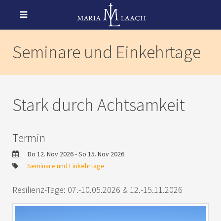
Seminare und Einkehrtage
Stark durch Achtsamkeit
Termin
Do 12. Nov 2026 - So 15. Nov 2026
Seminare und Einkehrtage
Resilienz-Tage: 07.-10.05.2026 & 12.-15.11.2026