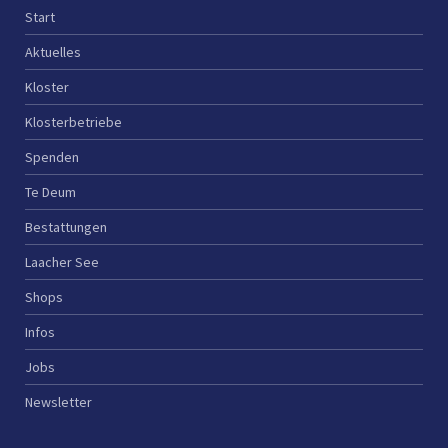
Start
Aktuelles
Kloster
Klosterbetriebe
Spenden
Te Deum
Bestattungen
Laacher See
Shops
Infos
Jobs
Newsletter