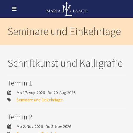
Seminare und Einkehrtage
Schriftkunst und Kalligrafie
Termin 1
Mo 17. Aug 2026 - Do 20. Aug 2026
Seminare und Einkehrtage
Termin 2
Mo 2. Nov 2026 - Do 5. Nov 2026