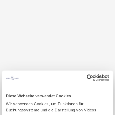
Diese Webseite verwendet Cookies
Irrtümer und Änderungen vorbehalten.
Wir verwenden Cookies, um Funktionen für
weitere Kurse mit Abt Mauritius
Buchungssysteme und die Darstellung von Videos