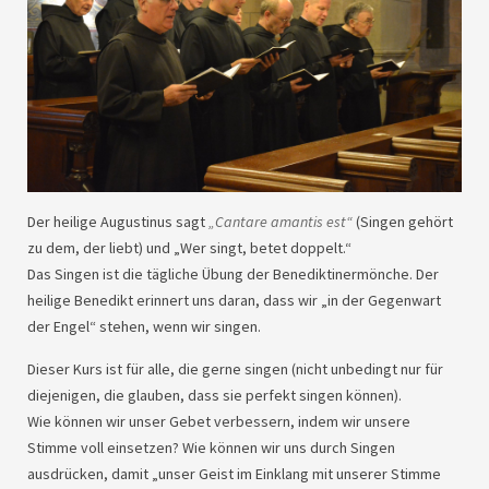
Der heilige Augustinus sagt
„Cantare amantis est“
(Singen gehört
zu dem, der liebt) und „Wer singt, betet doppelt.“
Das Singen ist die tägliche Übung der Benediktinermönche. Der
heilige Benedikt erinnert uns daran, dass wir „in der Gegenwart
der Engel“ stehen, wenn wir singen.
Dieser Kurs ist für alle, die gerne singen (nicht unbedingt nur für
diejenigen, die glauben, dass sie perfekt singen können).
Wie können wir unser Gebet verbessern, indem wir unsere
Stimme voll einsetzen? Wie können wir uns durch Singen
ausdrücken, damit „unser Geist im Einklang mit unserer Stimme