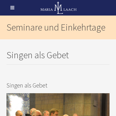
Seminare und Einkehrtage
Singen als Gebet
Singen als Gebet