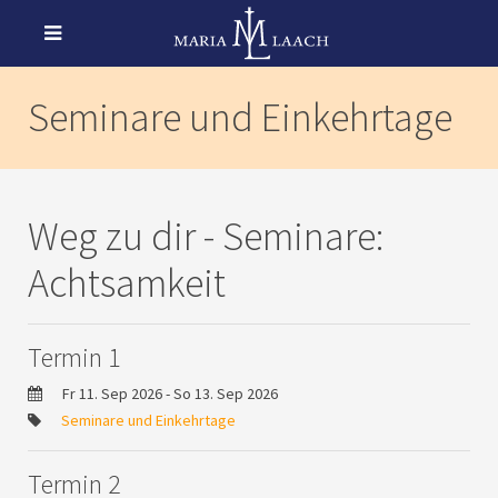
Seminare und Einkehrtage
Weg zu dir - Seminare:
Achtsamkeit
Termin 1
Fr 11. Sep 2026 - So 13. Sep 2026
Seminare und Einkehrtage
Termin 2