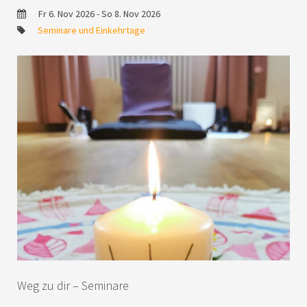
Fr 6. Nov 2026 - So 8. Nov 2026
Seminare und Einkehrtage
Weg zu dir – Seminare