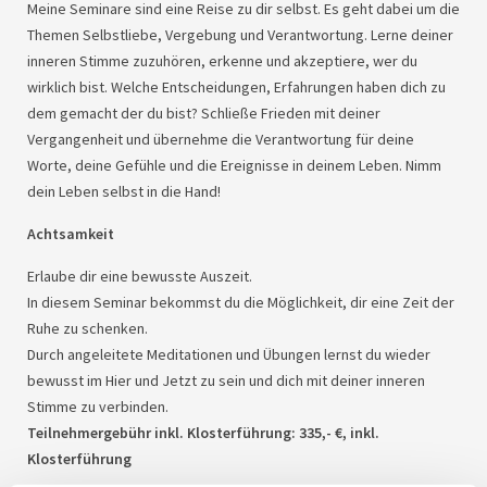
Meine Seminare sind eine Reise zu dir selbst. Es geht dabei um die
Themen Selbstliebe, Vergebung und Verantwortung. Lerne deiner
inneren Stimme zuzuhören, erkenne und akzeptiere, wer du
wirklich bist. Welche Entscheidungen, Erfahrungen haben dich zu
dem gemacht der du bist? Schließe Frieden mit deiner
Vergangenheit und übernehme die Verantwortung für deine
Worte, deine Gefühle und die Ereignisse in deinem Leben. Nimm
dein Leben selbst in die Hand!
Achtsamkeit
Erlaube dir eine bewusste Auszeit.
In diesem Seminar bekommst du die Möglichkeit, dir eine Zeit der
Ruhe zu schenken.
Durch angeleitete Meditationen und Übungen lernst du wieder
bewusst im Hier und Jetzt zu sein und dich mit deiner inneren
Stimme zu verbinden.
Teilnehmergebühr inkl. Klosterführung: 335,- €, inkl.
Klosterführung