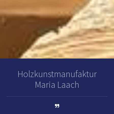
Holzkunstmanufaktur
Maria Laach