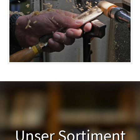
Unser Sortiment