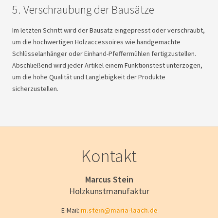
5. Verschraubung der Bausätze
Im letzten Schritt wird der Bausatz eingepresst oder verschraubt,
um die hochwertigen Holzaccessoires wie handgemachte
Schlüsselanhänger oder Einhand-Pfeffermühlen fertigzustellen.
Abschließend wird jeder Artikel einem Funktionstest unterzogen,
um die hohe Qualität und Langlebigkeit der Produkte
sicherzustellen.
Kontakt
Marcus Stein
Holzkunstmanufaktur
E-Mail:
m.stein@maria-laach.de