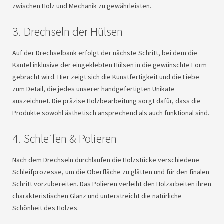
zwischen Holz und Mechanik zu gewährleisten.
3. Drechseln der Hülsen
Auf der Drechselbank erfolgt der nächste Schritt, bei dem die
Kantel inklusive der eingeklebten Hülsen in die gewünschte Form
gebracht wird. Hier zeigt sich die Kunstfertigkeit und die Liebe
zum Detail, die jedes unserer handgefertigten Unikate
auszeichnet. Die präzise Holzbearbeitung sorgt dafür, dass die
Produkte sowohl ästhetisch ansprechend als auch funktional sind.
4. Schleifen & Polieren
Nach dem Drechseln durchlaufen die Holzstücke verschiedene
Schleifprozesse, um die Oberfläche zu glätten und für den finalen
Schritt vorzubereiten. Das Polieren verleiht den Holzarbeiten ihren
charakteristischen Glanz und unterstreicht die natürliche
Schönheit des Holzes.