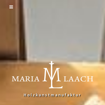
Holzkunstmanufaktur