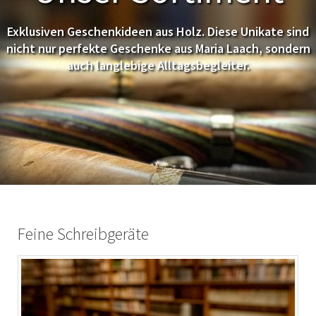
Exklusiven Geschenkideen aus Holz. Diese Unikate sind
nicht nur perfekte Geschenke aus Maria Laach, sondern
auch langlebige Alltagsbegleiter.
Feine Schreibgeräte