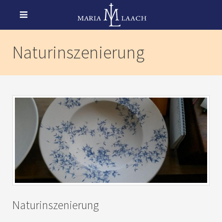
Naturinszenierung
Naturinszenierung