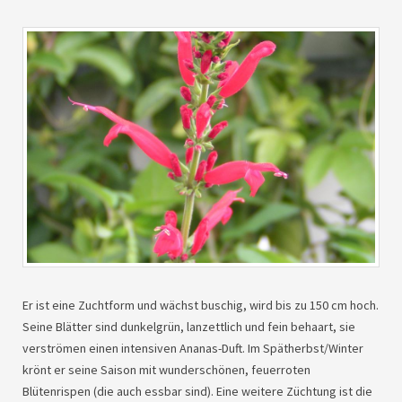
Er ist eine Zuchtform und wächst buschig, wird bis zu 150 cm hoch.
Seine Blätter sind dunkelgrün, lanzettlich und fein behaart, sie
verströmen einen intensiven Ananas-Duft. Im Spätherbst/Winter
krönt er seine Saison mit wunderschönen, feuerroten
Blütenrispen (die auch essbar sind). Eine weitere Züchtung ist die