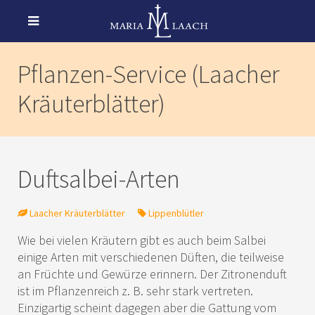
Pflanzen-Service (Laacher
Kräuterblätter)
Duftsalbei-Arten
Laacher Kräuterblätter
Lippenblütler
Wie bei vielen Kräutern gibt es auch beim Salbei
einige Arten mit verschiedenen Düften, die teilweise
an Früchte und Gewürze erinnern. Der Zitronenduft
ist im Pflanzenreich z. B. sehr stark vertreten.
Einzigartig scheint dagegen aber die Gattung vom