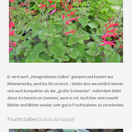
Er wird auch „Honigmelonen-Salbei“ genannt und kommt aus
Mittelamerika, wird bis 60 cm hoch – bleibt also wesentlich kleiner
und auch kompakter als die „große Schwester“. Außerdem blüht
diese Art bereits im Sommer, auch in rot. Auch hier sind sowohl
Blätter und Blüten wieder sehr gut in Fruchtsalaten zu verarbeiten.
Frucht-Salbei (
Salvia dorisiana
)