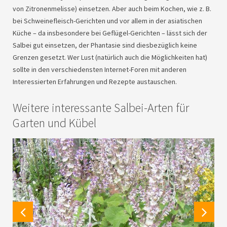
von Zitronenmelisse) einsetzen. Aber auch beim Kochen, wie z. B.
bei Schweinefleisch-Gerichten und vor allem in der asiatischen
Küche – da insbesondere bei Geflügel-Gerichten – lässt sich der
Salbei gut einsetzen, der Phantasie sind diesbezüglich keine
Grenzen gesetzt. Wer Lust (natürlich auch die Möglichkeiten hat)
sollte in den verschiedensten Internet-Foren mit anderen
Interessierten Erfahrungen und Rezepte austauschen.
Weitere interessante Salbei-Arten für
Garten und Kübel