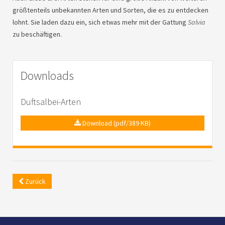
größtenteils unbekannten Arten und Sorten, die es zu entdecken
lohnt. Sie laden dazu ein, sich etwas mehr mit der Gattung
Salvia
zu beschäftigen.
Downloads
Duftsalbei-Arten
Download (pdf/389 KB)
Zurück