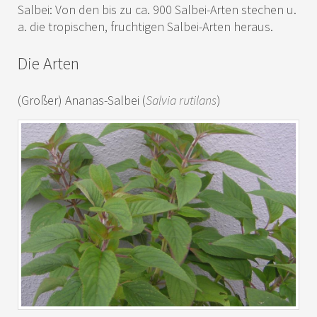
Salbei: Von den bis zu ca. 900 Salbei-Arten stechen u.
a. die tropischen, fruchtigen Salbei-Arten heraus.
Die Arten
(Großer) Ananas-Salbei (
Salvia rutilans
)