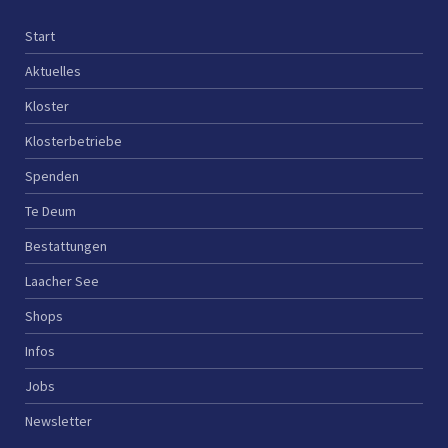
Start
Aktuelles
Kloster
Klosterbetriebe
Spenden
Te Deum
Bestattungen
Laacher See
Shops
Infos
Jobs
Newsletter