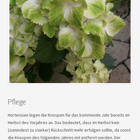
Pflege
Hortensien legen die Knospen für das kommende Jahr bereits im
Herbst des Vorjahres an. Das bedeutet, dass im Herbst kein
(zumindest zu starker) Rückschnitt mehr erfolgen sollte, da sonst
die Knospen des folgenden Jahres mit entfernt werden. Der