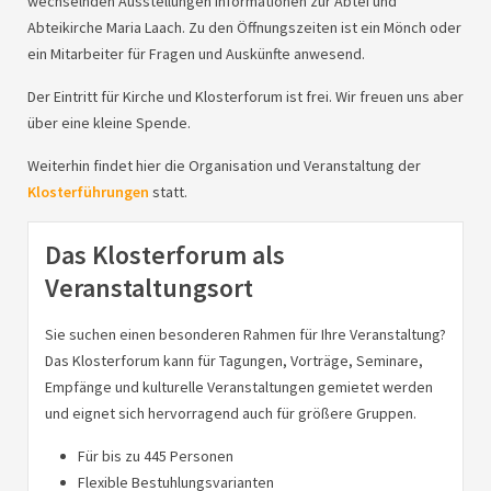
wechselnden Ausstellungen Informationen zur Abtei und
Abteikirche Maria Laach. Zu den Öffnungszeiten ist ein Mönch oder
ein Mitarbeiter für Fragen und Auskünfte anwesend.
Der Eintritt für Kirche und Klosterforum ist frei. Wir freuen uns aber
über eine kleine Spende.
Weiterhin findet hier die Organisation und Veranstaltung der
Klosterführungen
statt.
Das Klosterforum als
Veranstaltungsort
Sie suchen einen besonderen Rahmen für Ihre Veranstaltung?
Das Klosterforum kann für Tagungen, Vorträge, Seminare,
Empfänge und kulturelle Veranstaltungen gemietet werden
und eignet sich hervorragend auch für größere Gruppen.
Für bis zu 445 Personen
Flexible Bestuhlungsvarianten