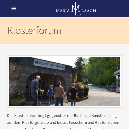
Klosterforum
Das Klosterforum liegt gegenüber der Buch- und Kunsthandlung
auf dem Klostergelände und bietet Besuchern und Gästen neben