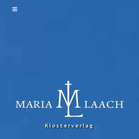
Klosterverlag