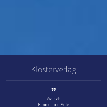
Klosterverlag
Wo sich
Himmel und Erde