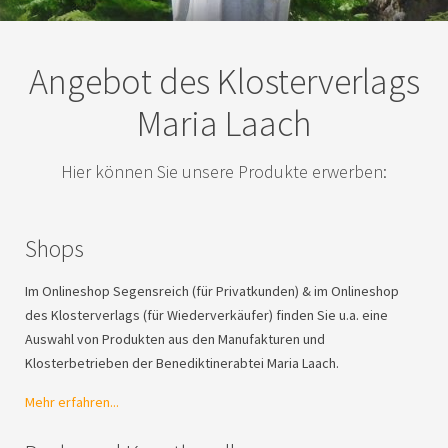
Angebot des Klosterverlags
Maria Laach
Hier können Sie unsere Produkte erwerben:
Shops
Im Onlineshop Segensreich (für Privatkunden) & im Onlineshop
des Klosterverlags (für Wiederverkäufer) finden Sie u.a. eine
Auswahl von Produkten aus den Manufakturen und
Klosterbetrieben der Benediktinerabtei Maria Laach.
Mehr erfahren...