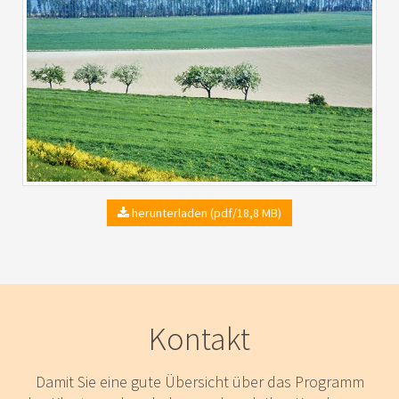
herunterladen (pdf/18,8 MB)
Kontakt
Damit Sie eine gute Übersicht über das Programm