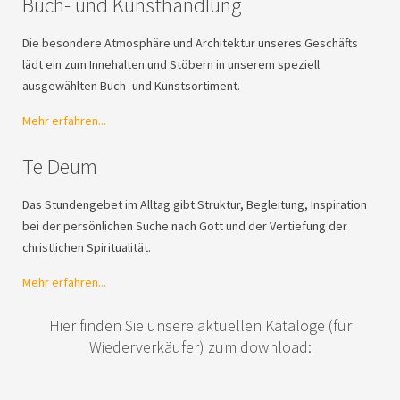
Buch- und Kunsthandlung
Die besondere Atmosphäre und Architektur unseres Geschäfts
lädt ein zum Innehalten und Stöbern in unserem speziell
ausgewählten Buch- und Kunstsortiment.
Mehr erfahren...
Te Deum
Das Stundengebet im Alltag gibt Struktur, Begleitung, Inspiration
bei der persönlichen Suche nach Gott und der Vertiefung der
christlichen Spiritualität.
Mehr erfahren...
Hier finden Sie unsere aktuellen Kataloge (für
Wiederverkäufer) zum download: