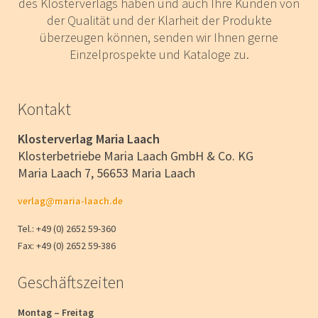
des Klosterverlags haben und auch Ihre Kunden von
der Qualität und der Klarheit der Produkte
überzeugen können, senden wir Ihnen gerne
Einzelprospekte und Kataloge zu.
Kontakt
Klosterverlag Maria Laach
Klosterbetriebe Maria Laach GmbH & Co. KG
Maria Laach 7, 56653 Maria Laach
verlag@maria-laach.de
Tel.: +49 (0) 2652 59-360
Fax: +49 (0) 2652 59-386
Geschäftszeiten
Montag – Freitag