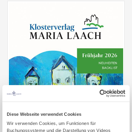
Diese Webseite verwendet Cookies
Wir verwenden Cookies, um Funktionen für
Buchungssysteme und die Darstellung von Videos