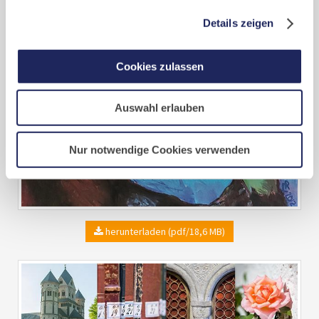
Details zeigen
Cookies zulassen
Auswahl erlauben
Nur notwendige Cookies verwenden
herunterladen (pdf/18,6 MB)