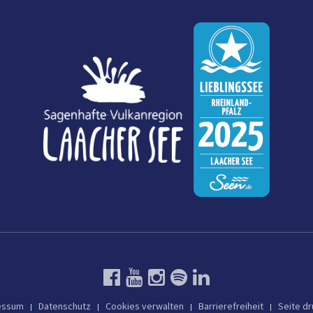
essum
Datenschutz
Cookies verwalten
Barrierefreiheit
Seite d