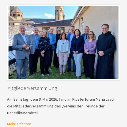
Mitgliederversammlung
Am Samstag, dem 9. Mai 2026, fand im Klosterforum Maria Laach
die Mitgliederversammlung des „Vereins der Freunde der
Benediktinerabtei…
Mehr erfahren...