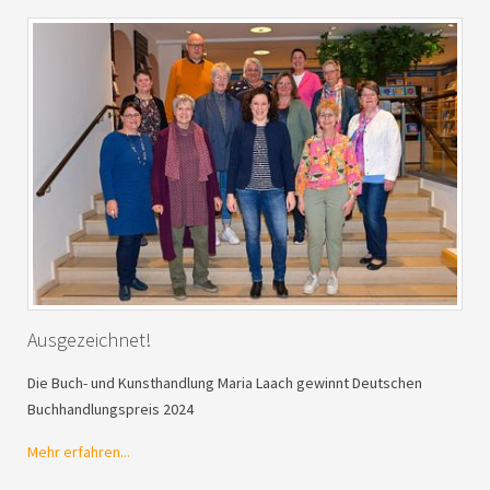
Ausgezeichnet!
Die Buch- und Kunsthandlung Maria Laach gewinnt Deutschen
Buchhandlungspreis 2024
Mehr erfahren...