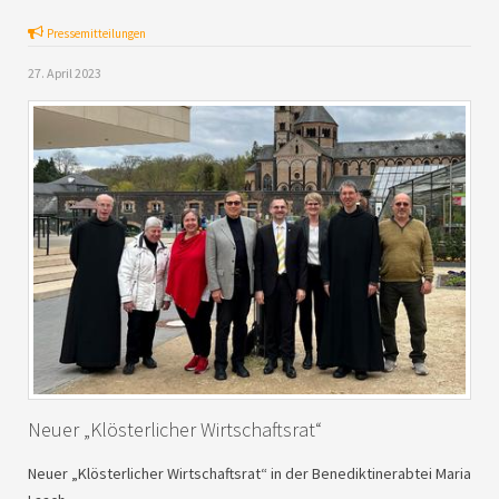
Pressemitteilungen
27. April 2023
Neuer „Klösterlicher Wirtschaftsrat“
Neuer „Klösterlicher Wirtschaftsrat“ in der Benediktinerabtei Maria