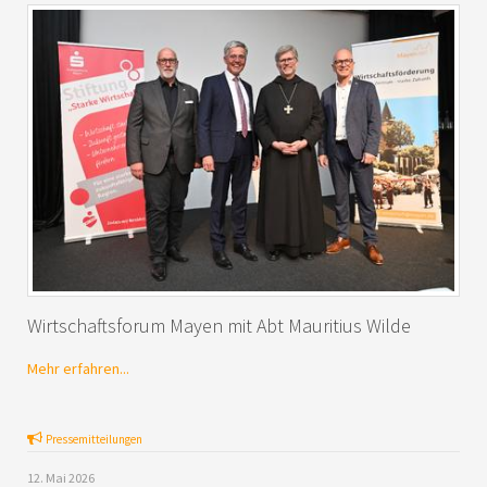
Wirtschaftsforum Mayen mit Abt Mauritius Wilde
Mehr erfahren...
Pressemitteilungen
12. Mai 2026