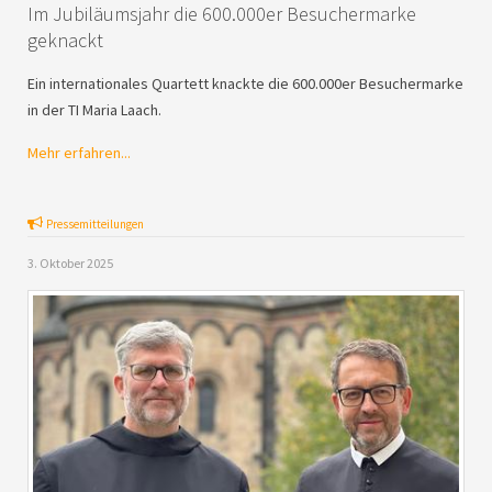
Im Jubiläumsjahr die 600.000er Besuchermarke
geknackt
Ein internationales Quartett knackte die 600.000er Besuchermarke
in der TI Maria Laach.
Mehr erfahren...
Pressemitteilungen
3. Oktober 2025