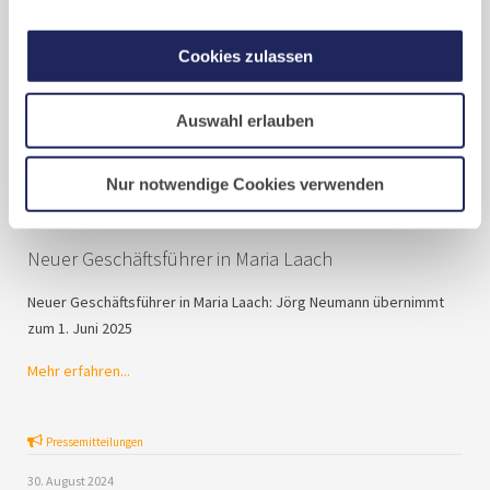
Cookies zulassen
Auswahl erlauben
Nur notwendige Cookies verwenden
Neuer Geschäftsführer in Maria Laach
Neuer Geschäftsführer in Maria Laach: Jörg Neumann übernimmt
zum 1. Juni 2025
Mehr erfahren...
Pressemitteilungen
30. August 2024