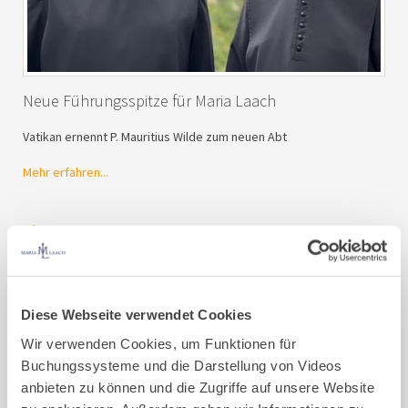
Neue Führungsspitze für Maria Laach
Vatikan ernennt P. Mauritius Wilde zum neuen Abt
Mehr erfahren...
Pressemitteilungen
23. September 2025
Diese Webseite verwendet Cookies
Wir verwenden Cookies, um Funktionen für
Buchungssysteme und die Darstellung von Videos
anbieten zu können und die Zugriffe auf unsere Website