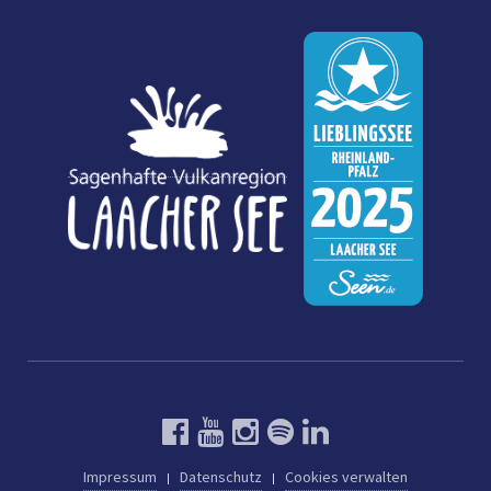
Impressum
Datenschutz
Cookies verwalten