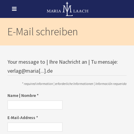
E-Mail schreiben
Your message to | Ihre Nachricht an | Tu mensaje:
verlag@maria[...].de
* required information | erforderliche Informationen | Información requerida
Name | Nombre *
E-Mail-Address *