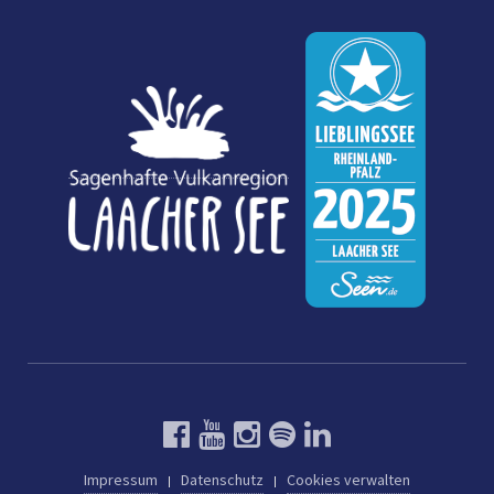
Impressum
Datenschutz
Cookies verwalten