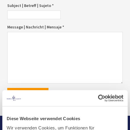
Subject | Betreff | Sujeto *
Message | Nachricht | Mensaje *
send|senden|enviar
Diese Webseite verwendet Cookies
Wir verwenden Cookies, um Funktionen für