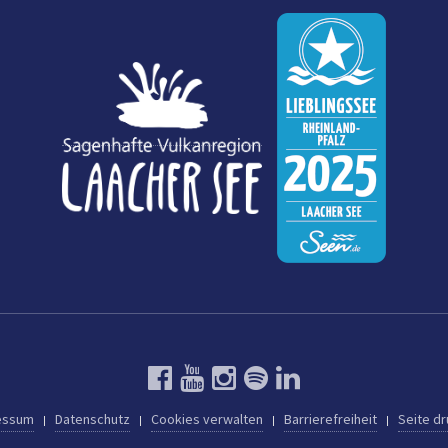
essum
Datenschutz
Cookies verwalten
Barrierefreiheit
Seite d