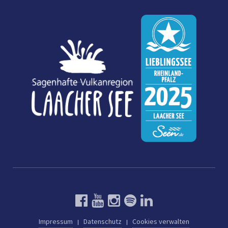
Impressum
Datenschutz
Cookies verwalten