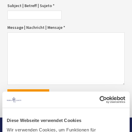
Subject | Betreff | Sujeto *
Message | Nachricht | Mensaje *
send|senden|enviar
Diese Webseite verwendet Cookies
Wir verwenden Cookies, um Funktionen für