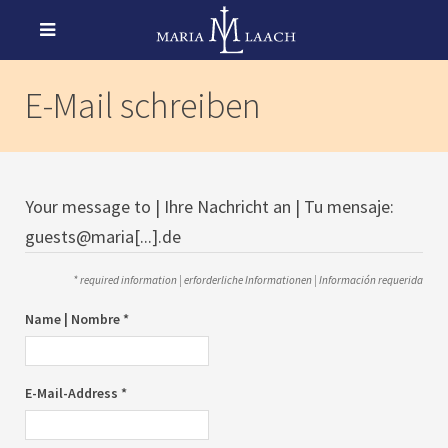
E-Mail schreiben
Your message to | Ihre Nachricht an | Tu mensaje:
guests@maria[...].de
* required information | erforderliche Informationen | Información requerida
Name | Nombre *
E-Mail-Address *