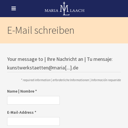
E-Mail schreiben
Your message to | Ihre Nachricht an | Tu mensaje:
kunstwerkstaetten@maria[...].de
* required information | erforderliche Informationen | Información requerida
Name | Nombre *
E-Mail-Address *