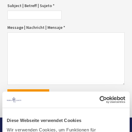
Subject | Betreff | Sujeto *
Message | Nachricht | Mensaje *
send|senden|enviar
Diese Webseite verwendet Cookies
Wir verwenden Cookies, um Funktionen für