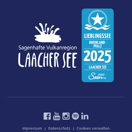
Impressum
Datenschutz
Cookies verwalten