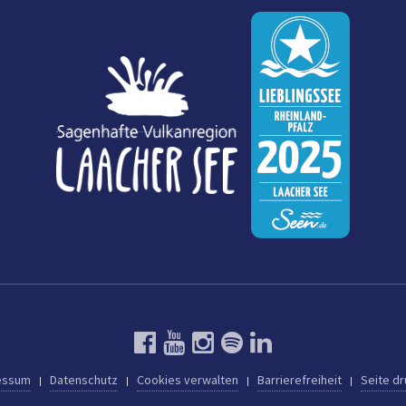
essum
Datenschutz
Cookies verwalten
Barrierefreiheit
Seite d