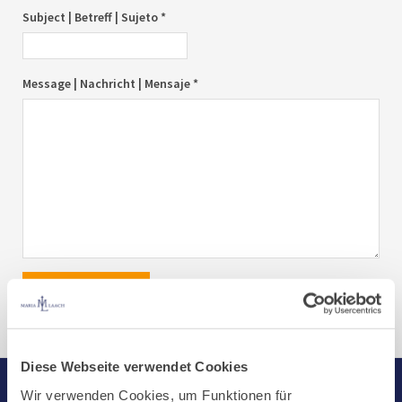
Subject | Betreff | Sujeto *
Message | Nachricht | Mensaje *
send|senden|enviar
Diese Webseite verwendet Cookies
Wir verwenden Cookies, um Funktionen für