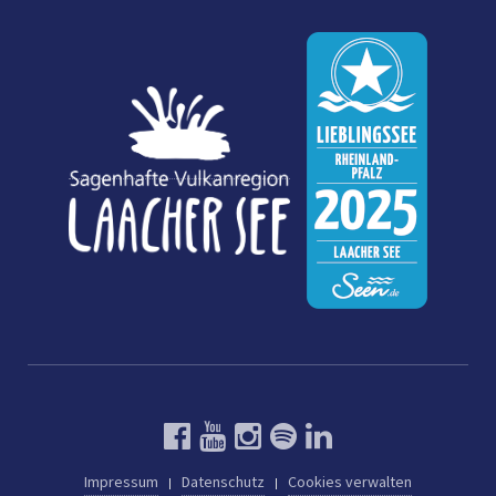
Impressum
Datenschutz
Cookies verwalten