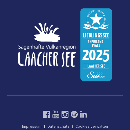
Impressum
Datenschutz
Cookies verwalten