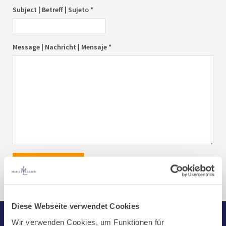
Subject | Betreff | Sujeto *
Message | Nachricht | Mensaje *
send|senden|enviar
Diese Webseite verwendet Cookies
Wir verwenden Cookies, um Funktionen für