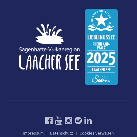
Impressum
Datenschutz
Cookies verwalten