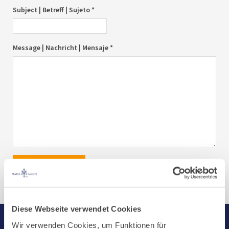
Subject | Betreff | Sujeto *
Message | Nachricht | Mensaje *
send|senden|enviar
Diese Webseite verwendet Cookies
Wir verwenden Cookies, um Funktionen für