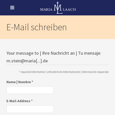
E-Mail schreiben
Your message to | Ihre Nachricht an | Tu mensaje:
m.stein@maria[...].de
* required information | erforderliche Informationen | Información requerida
Name | Nombre *
E-Mail-Address *