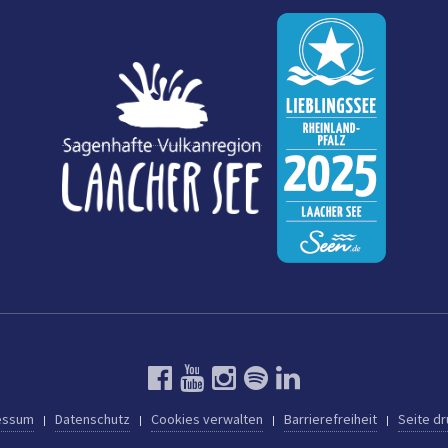
essum
Datenschutz
Cookies verwalten
Barrierefreiheit
Seite d