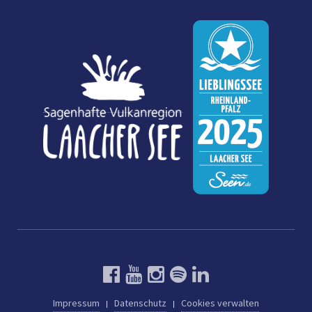
Impressum
Datenschutz
Cookies verwalten