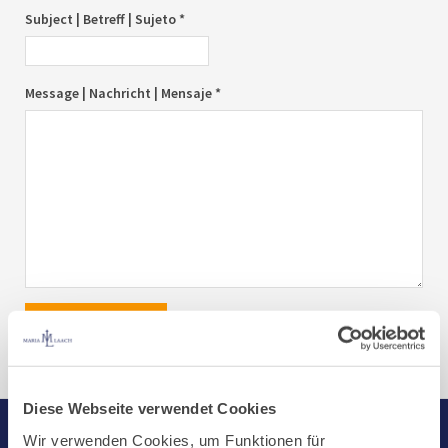
Subject | Betreff | Sujeto *
Message | Nachricht | Mensaje *
send|senden|enviar
Diese Webseite verwendet Cookies
Wir verwenden Cookies, um Funktionen für