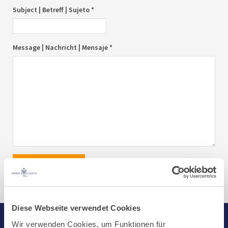
Subject | Betreff | Sujeto *
Message | Nachricht | Mensaje *
send|senden|enviar
Diese Webseite verwendet Cookies
Wir verwenden Cookies, um Funktionen für