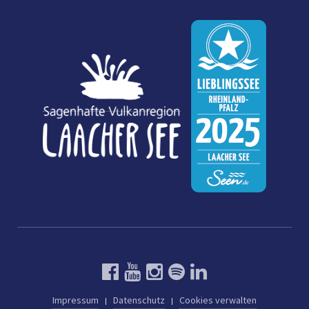
Impressum
Datenschutz
Cookies verwalten