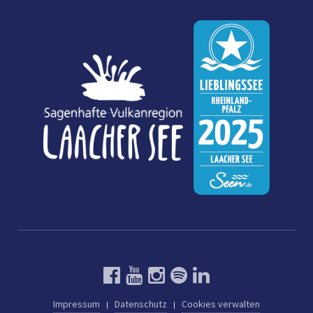
Impressum
Datenschutz
Cookies verwalten