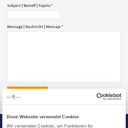
Subject | Betreff | Sujeto *
Message | Nachricht | Mensaje *
send|senden|enviar
Diese Webseite verwendet Cookies
Wir verwenden Cookies, um Funktionen für