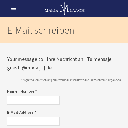
E-Mail schreiben
Your message to | Ihre Nachricht an | Tu mensaje:
guests@maria[...].de
* required information | erforderliche Informationen | Información requerida
Name | Nombre *
E-Mail-Address *