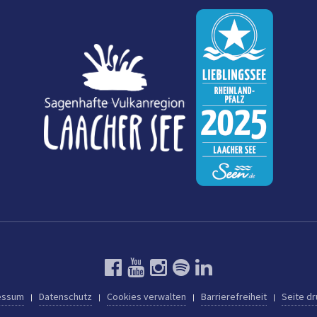
essum
Datenschutz
Cookies verwalten
Barrierefreiheit
Seite d