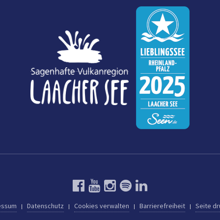
essum
Datenschutz
Cookies verwalten
Barrierefreiheit
Seite d