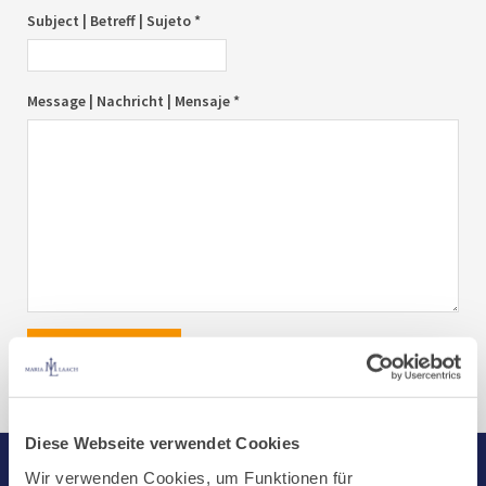
Subject | Betreff | Sujeto *
Message | Nachricht | Mensaje *
send|senden|enviar
Diese Webseite verwendet Cookies
Wir verwenden Cookies, um Funktionen für