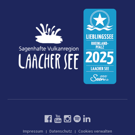
Impressum
Datenschutz
Cookies verwalten