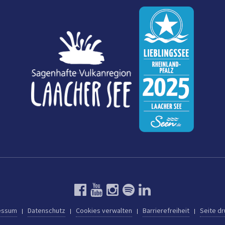
essum
Datenschutz
Cookies verwalten
Barrierefreiheit
Seite d