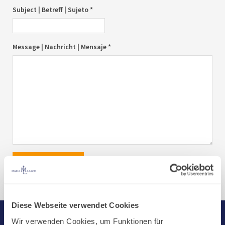
Subject | Betreff | Sujeto *
Message | Nachricht | Mensaje *
send|senden|enviar
Diese Webseite verwendet Cookies
Wir verwenden Cookies, um Funktionen für