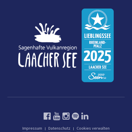
Impressum
Datenschutz
Cookies verwalten