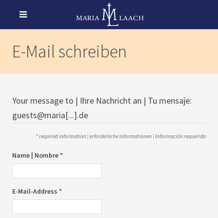
E-Mail schreiben
Your message to | Ihre Nachricht an | Tu mensaje:
guests@maria[...].de
* required information | erforderliche Informationen | Información requerida
Name | Nombre *
E-Mail-Address *