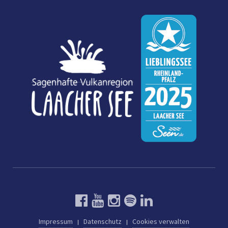
Impressum
Datenschutz
Cookies verwalten