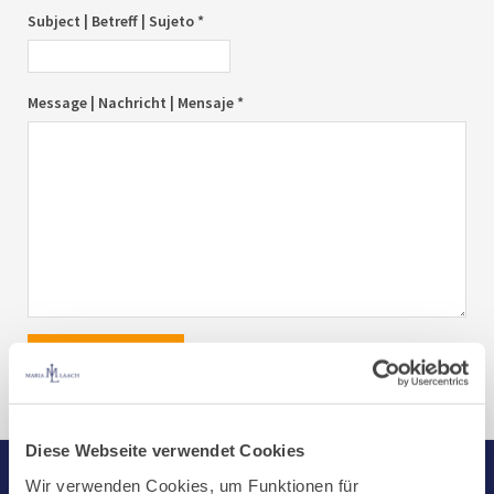
Subject | Betreff | Sujeto *
Message | Nachricht | Mensaje *
send|senden|enviar
Diese Webseite verwendet Cookies
Wir verwenden Cookies, um Funktionen für