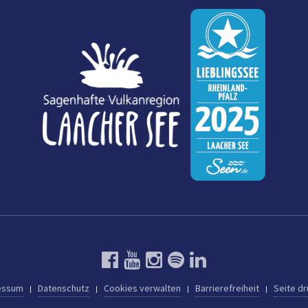
essum
Datenschutz
Cookies verwalten
Barrierefreiheit
Seite d