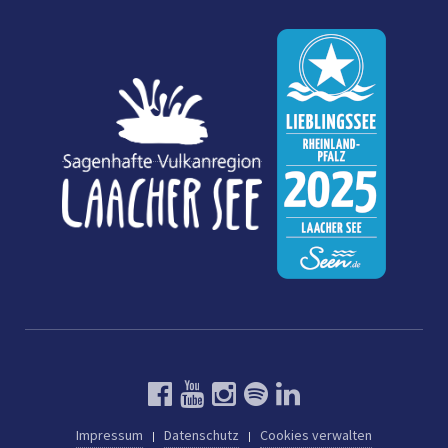
Impressum
Datenschutz
Cookies verwalten