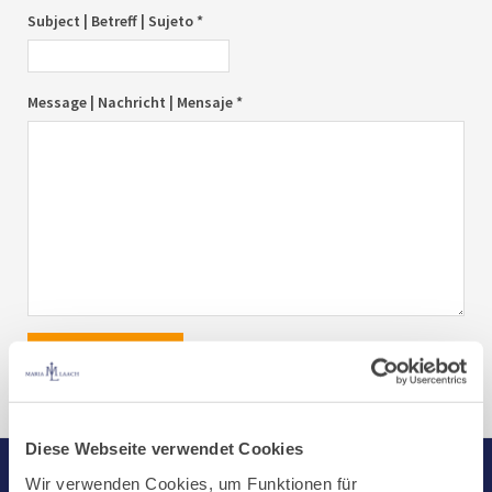
Subject | Betreff | Sujeto *
Message | Nachricht | Mensaje *
send|senden|enviar
Diese Webseite verwendet Cookies
Wir verwenden Cookies, um Funktionen für