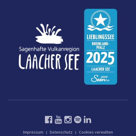
Impressum
Datenschutz
Cookies verwalten