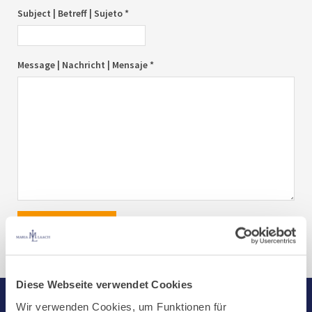
Subject | Betreff | Sujeto *
Message | Nachricht | Mensaje *
send|senden|enviar
Diese Webseite verwendet Cookies
Wir verwenden Cookies, um Funktionen für