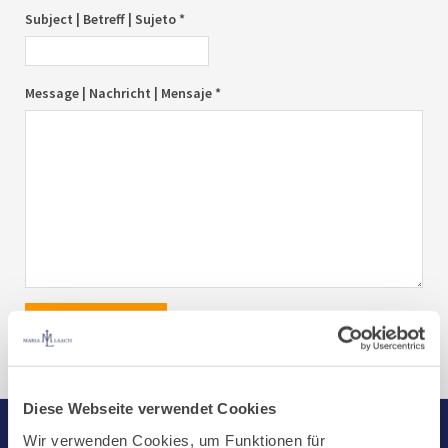
Subject | Betreff | Sujeto *
Message | Nachricht | Mensaje *
send|senden|enviar
Diese Webseite verwendet Cookies
Wir verwenden Cookies, um Funktionen für