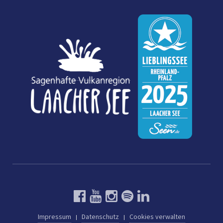
Impressum
Datenschutz
Cookies verwalten