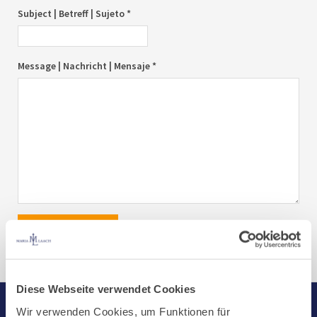
Subject | Betreff | Sujeto *
Message | Nachricht | Mensaje *
send|senden|enviar
Diese Webseite verwendet Cookies
Wir verwenden Cookies, um Funktionen für