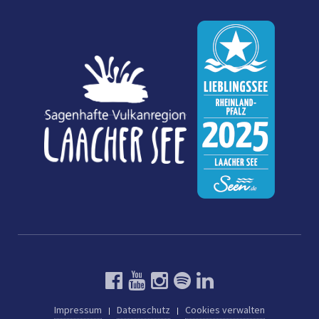
Impressum
Datenschutz
Cookies verwalten