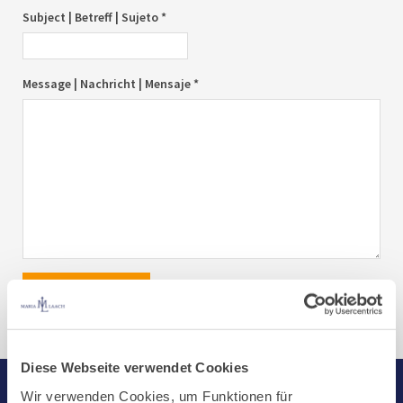
Subject | Betreff | Sujeto *
Message | Nachricht | Mensaje *
send|senden|enviar
Diese Webseite verwendet Cookies
Wir verwenden Cookies, um Funktionen für