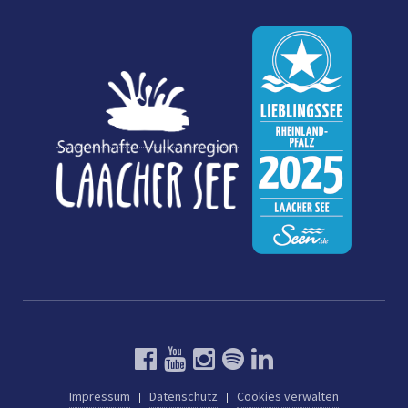
Impressum
Datenschutz
Cookies verwalten