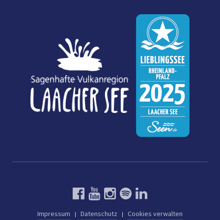
Impressum
Datenschutz
Cookies verwalten