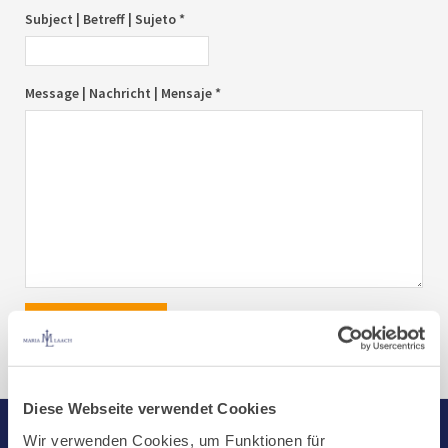
Subject | Betreff | Sujeto *
Message | Nachricht | Mensaje *
send|senden|enviar
Diese Webseite verwendet Cookies
Wir verwenden Cookies, um Funktionen für